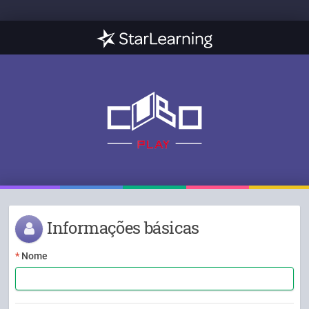
Informações básicas
Nome