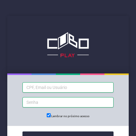
Lembrar no próximo acesso